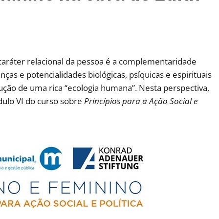
aráter relacional da pessoa é a complementaridade
ças e potencialidades biológicas, psíquicas e espirituais
ção de uma rica “ecologia humana”. Nesta perspectiva,
ulo VI do curso sobre
Princípios para a Ação Social e