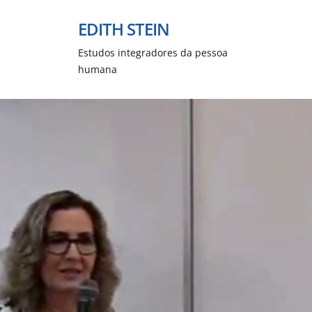
EDITH STEIN
Estudos integradores da pessoa
humana