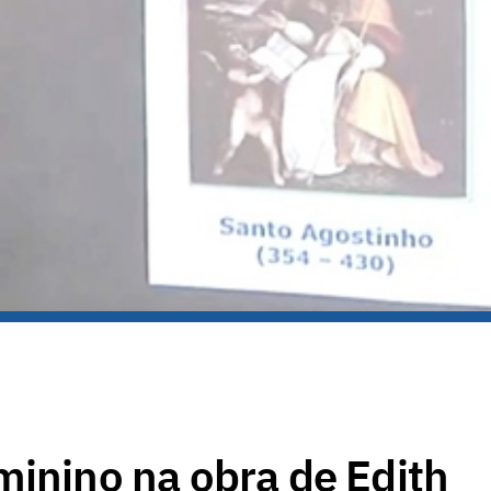
minino na obra de Edith