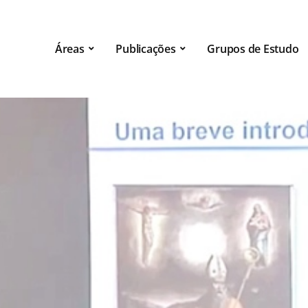
Áreas
Publicações
Grupos de Estudo