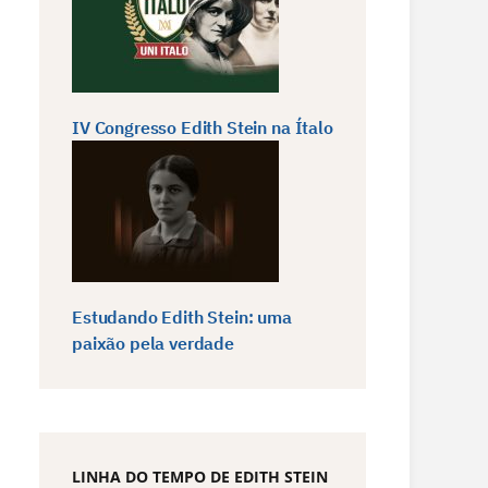
IV Congresso Edith Stein na Ítalo
Estudando Edith Stein: uma
paixão pela verdade
LINHA DO TEMPO DE EDITH STEIN