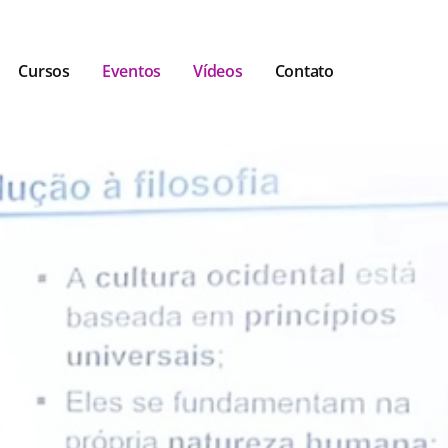
Cursos
Eventos
Vídeos
Contato