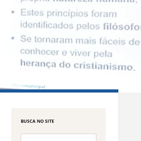
BUSCA NO SITE
Pesquisar