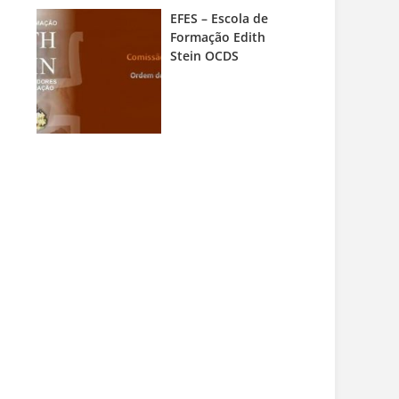
EFES – Escola de
Formação Edith
Stein OCDS