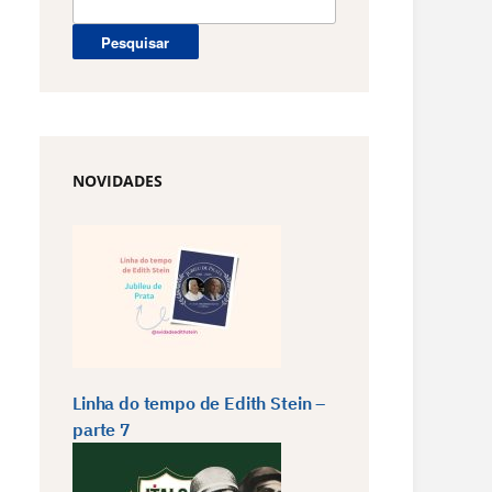
por:
NOVIDADES
Linha do tempo de Edith Stein –
parte 7