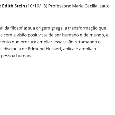
 Edith Stein
(10/10/18) Professora: Maria Cecília Isatto
l da filosofia: sua origem grega, a transformação que
 com a visão positivista de ser humano e de mundo, e
ento que procura ampliar essa visão retomando o
, discípula de Edmund Husserl, aplica e amplia o
 pessoa humana.