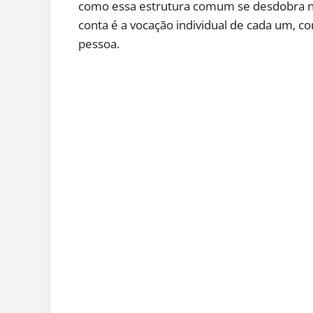
como essa estrutura comum se desdobra n
conta é a vocação individual de cada um, 
pessoa.