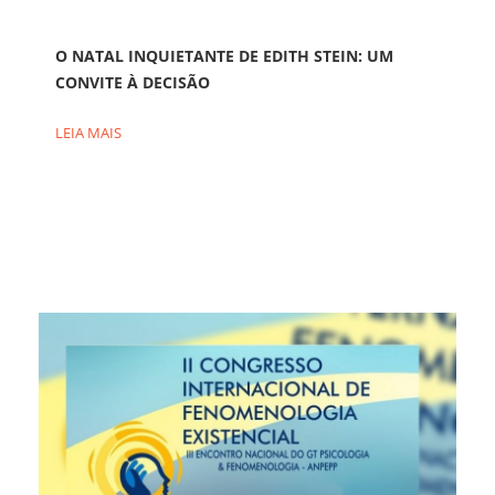
O NATAL INQUIETANTE DE EDITH STEIN: UM
CONVITE À DECISÃO
LEIA MAIS