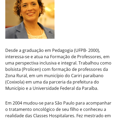
Desde a graduação em Pedagogia (UFPB- 2000),
interessa-se e atua na Formação de Professores, em
uma perspectiva inclusiva e integral. Trabalhou como
bolsista (Prolicen) com formação de professores da
Zona Rural, em um município do Cariri paraibano
(Coxixola) em uma da parceria da prefeitura do
Município e a Universidade Federal da Paraíba.
Em 2004 mudou-se para São Paulo para acompanhar
o tratamento oncológico de seu filho e conheceu a
realidade das Classes Hospitalares. Fez mestrado em