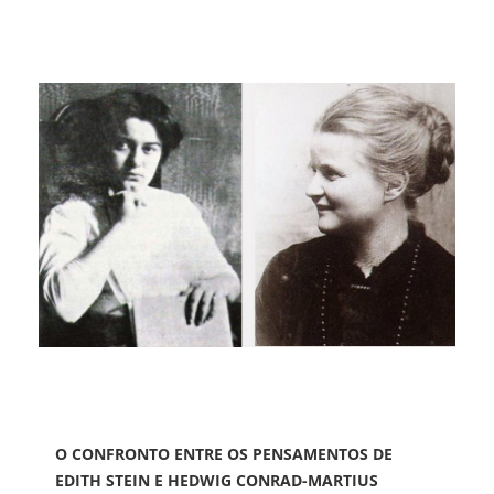
O CONFRONTO ENTRE OS PENSAMENTOS DE
EDITH STEIN E HEDWIG CONRAD-MARTIUS