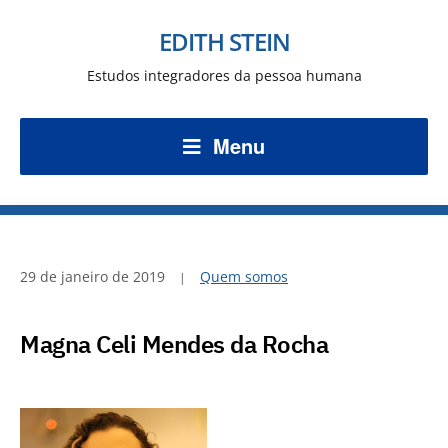
EDITH STEIN
Estudos integradores da pessoa humana
Menu
29 de janeiro de 2019
Quem somos
Magna Celi Mendes da Rocha