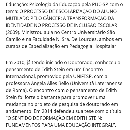
Educação: Psicologia da Educação pela PUC-SP com o
tema: O PROCESSO DE ESCOLARIZAÇÃO DO ALUNO
MUTILADO PELO CÂNCER: A TRANSFORMAÇÃO DA
IDENTIDADE NO PROCESSO DE INCLUSÃO ESCOLAR
(2009). Ministrou aula no Centro Universitário São
Camilo e na Faculdade N. Sra. De Lourdes, ambos em
cursos de Especialização em Pedagogia Hospitalar.
Em 2010, já tendo iniciado o Doutorado, conheceu o
pensamento de Edith Stein em um Encontro
Internacional, promovido pela UNIFESP, com a
professora Angela Alles Bello (Università Lateranense
de Roma). O encontro com o pensamento de Edith
Stein foi forte o bastante para promover uma
mudança no projeto de pesquisa de doutorado em
andamento. Em 2014 defendeu sua tese com o título
“O SENTIDO DE FORMAÇÃO EM EDITH STEIN:
FUNDAMENTOS PARA UMA EDUCAÇÃO INTEGRAL”.