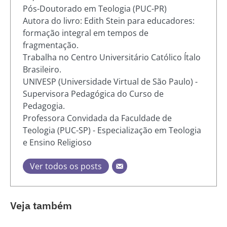
Pós-Doutorado em Teologia (PUC-PR)
Autora do livro: Edith Stein para educadores:
formação integral em tempos de
fragmentação.
Trabalha no Centro Universitário Católico Ítalo
Brasileiro.
UNIVESP (Universidade Virtual de São Paulo) -
Supervisora Pedagógica do Curso de
Pedagogia.
Professora Convidada da Faculdade de
Teologia (PUC-SP) - Especialização em Teologia
e Ensino Religioso
Ver todos os posts
Veja também