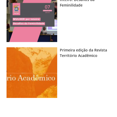
Feminilidade
Primeira edição da Revista
Território Acadêmico