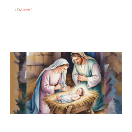
LEIA MAIS