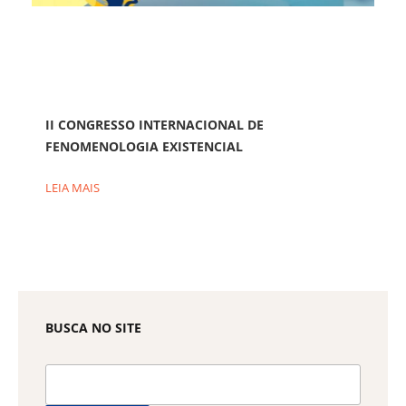
II CONGRESSO INTERNACIONAL DE
FENOMENOLOGIA EXISTENCIAL
LEIA MAIS
BUSCA NO SITE
Pesquisar
por: