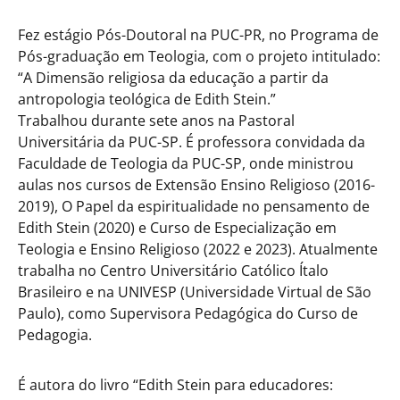
Fez estágio Pós-Doutoral na PUC-PR, no Programa de
Pós-graduação em Teologia, com o projeto intitulado:
“A Dimensão religiosa da educação a partir da
antropologia teológica de Edith Stein.”
Trabalhou durante sete anos na Pastoral
Universitária da PUC-SP. É professora convidada da
Faculdade de Teologia da PUC-SP, onde ministrou
aulas nos cursos de Extensão Ensino Religioso (2016-
2019), O Papel da espiritualidade no pensamento de
Edith Stein (2020) e Curso de Especialização em
Teologia e Ensino Religioso (2022 e 2023). Atualmente
trabalha no Centro Universitário Católico Ítalo
Brasileiro e na UNIVESP (Universidade Virtual de São
Paulo), como Supervisora Pedagógica do Curso de
Pedagogia.
É autora do livro “Edith Stein para educadores: