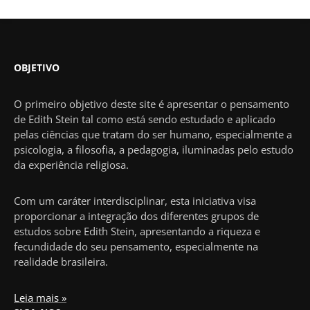
OBJETIVO
O primeiro objetivo deste site é apresentar o pensamento
de Edith Stein tal como está sendo estudado e aplicado
pelas ciências que tratam do ser humano, especialmente a
psicologia, a filosofia, a pedagogia, iluminadas pelo estudo
da experiência religiosa.
Com um caráter interdisciplinar, esta iniciativa visa
proporcionar a integração dos diferentes grupos de
estudos sobre Edith Stein, apresentando a riqueza e
fecundidade do seu pensamento, especialmente na
realidade brasileira.
Leia mais »