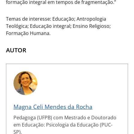
formação integral em tempos de fragmentação.”
Temas de interesse: Educação; Antropologia
Teológica; Educação integral; Ensino Religioso;
Formação Humana.
AUTOR
Magna Celi Mendes da Rocha
Pedagoga (UFPB) com Mestrado e Doutorado
em Educação: Psicologia da Educação (PUC-
SP).