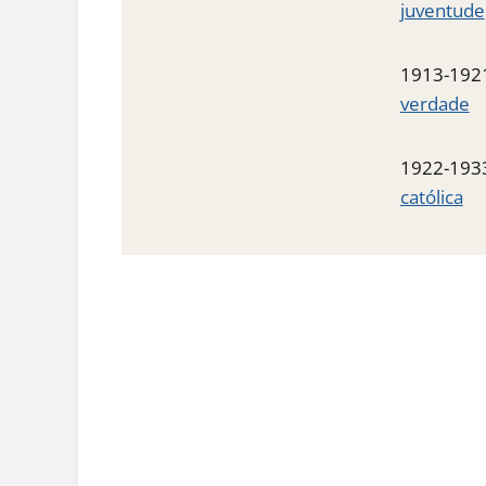
juventude
1913-192
verdade
1922-193
católica