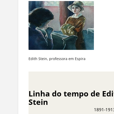
Edith Stein, professora em Espira
Linha do tempo de Edi
Stein
1891-191