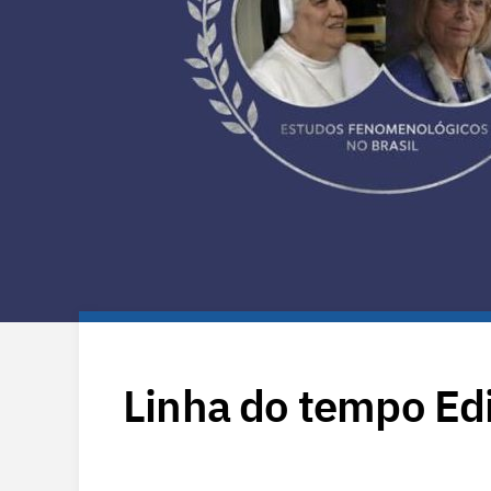
Linha do tempo Edi