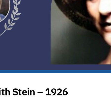
th Stein – 1926