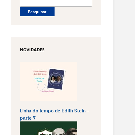
por:
NOVIDADES
Linha do tempo de Edith Stein –
parte 7