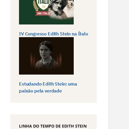
IV Congresso Edith Stein na Ítalo
Estudando Edith Stein: uma
paixão pela verdade
LINHA DO TEMPO DE EDITH STEIN