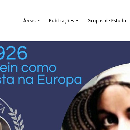
Áreas
Publicações
Grupos de Estudo