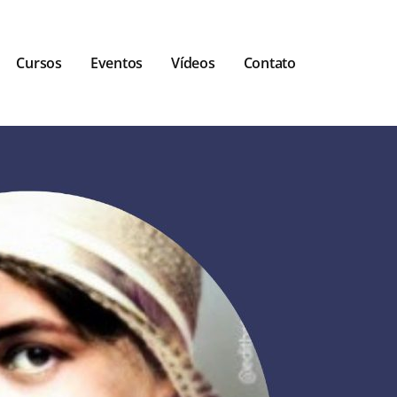
Cursos
Eventos
Vídeos
Contato