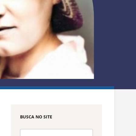
BUSCA NO SITE
Pesquisar