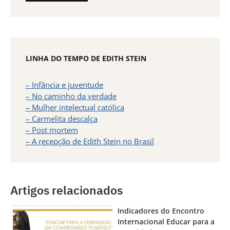
LINHA DO TEMPO DE EDITH STEIN
– Infância e juventude
– No caminho da verdade
– Mulher intelectual católica
– Carmelita descalça
– Post mortem
– A recepção de Edith Stein no Brasil
Artigos relacionados
Indicadores do Encontro
Internacional Educar para a