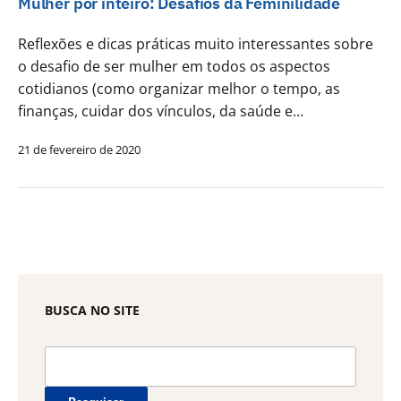
Mulher por inteiro: Desafios da Feminilidade
Reflexões e dicas práticas muito interessantes sobre
o desafio de ser mulher em todos os aspectos
cotidianos (como organizar melhor o tempo, as
finanças, cuidar dos vínculos, da saúde e…
21 de fevereiro de 2020
BUSCA NO SITE
Pesquisar
por: