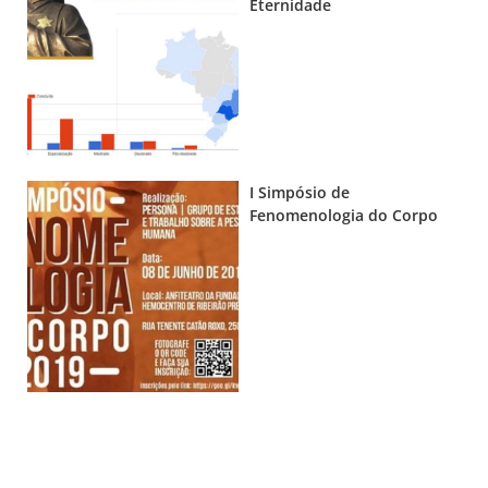
Eternidade
I Simpósio de
Fenomenologia do Corpo