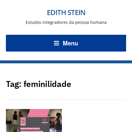
EDITH STEIN
Estudos integradores da pessoa humana
Menu
Tag:
feminilidade