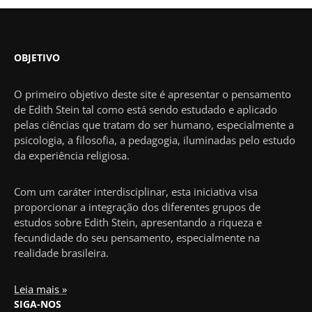
OBJETIVO
O primeiro objetivo deste site é apresentar o pensamento
de Edith Stein tal como está sendo estudado e aplicado
pelas ciências que tratam do ser humano, especialmente a
psicologia, a filosofia, a pedagogia, iluminadas pelo estudo
da experiência religiosa.
Com um caráter interdisciplinar, esta iniciativa visa
proporcionar a integração dos diferentes grupos de
estudos sobre Edith Stein, apresentando a riqueza e
fecundidade do seu pensamento, especialmente na
realidade brasileira.
Leia mais »
SIGA-NOS