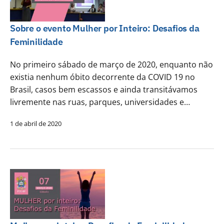
Sobre o evento Mulher por Inteiro: Desafios da
Feminilidade
No primeiro sábado de março de 2020, enquanto não
existia nenhum óbito decorrente da COVID 19 no
Brasil, casos bem escassos e ainda transitávamos
livremente nas ruas, parques, universidades e…
1 de abril de 2020