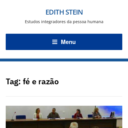
EDITH STEIN
Estudos integradores da pessoa humana
Menu
Tag:
fé e razão