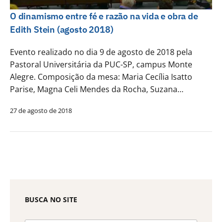
O dinamismo entre fé e razão na vida e obra de
Edith Stein (agosto 2018)
Evento realizado no dia 9 de agosto de 2018 pela
Pastoral Universitária da PUC-SP, campus Monte
Alegre. Composição da mesa: Maria Cecília Isatto
Parise, Magna Celi Mendes da Rocha, Suzana…
27 de agosto de 2018
BUSCA NO SITE