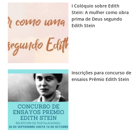
I Colóquio sobre Edith
Stein: A mulher como obra
prima de Deus segundo
Edith Stein
Inscrições para concurso de
ensaios Prêmio Edith Stein