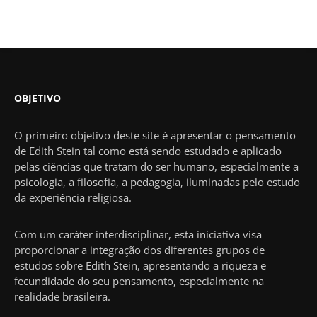
OBJETIVO
O primeiro objetivo deste site é apresentar o pensamento
de Edith Stein tal como está sendo estudado e aplicado
pelas ciências que tratam do ser humano, especialmente a
psicologia, a filosofia, a pedagogia, iluminadas pelo estudo
da experiência religiosa.
Com um caráter interdisciplinar, esta iniciativa visa
proporcionar a integração dos diferentes grupos de
estudos sobre Edith Stein, apresentando a riqueza e
fecundidade do seu pensamento, especialmente na
realidade brasileira.