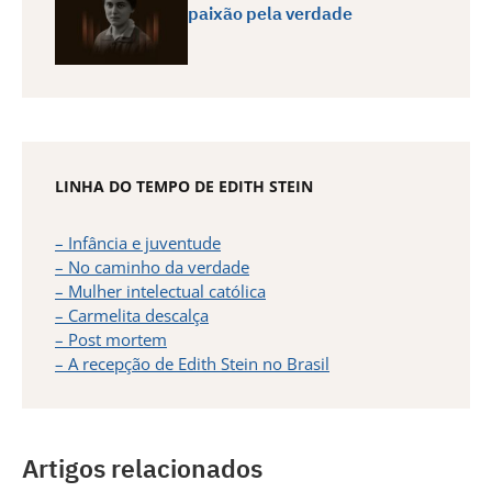
paixão pela verdade
LINHA DO TEMPO DE EDITH STEIN
– Infância e juventude
– No caminho da verdade
– Mulher intelectual católica
– Carmelita descalça
– Post mortem
– A recepção de Edith Stein no Brasil
Artigos relacionados