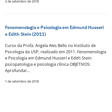
2 de setembro de 2018
Fenomenologia e Psicologia em Edmund Husserl
e Edith Stein (2011)
Curso da Profa. Angela Ales Bello no Instituto de
Psicologia da USP, realizado em 2011. Fenomenologia
e Psicologia em Edmund Husserl e Edith Stein:
psicopatologia e psicologia clínica OBJETIVOS:
Aprofundar…
1 de setembro de 2018