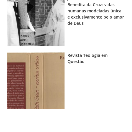
Benedita da Cruz: vidas
humanas modeladas única
e exclusivamente pelo amor
de Deus
Revista Teologia em
Questão