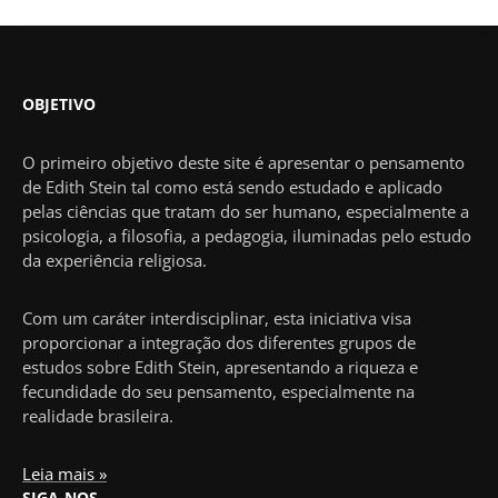
OBJETIVO
O primeiro objetivo deste site é apresentar o pensamento
de Edith Stein tal como está sendo estudado e aplicado
pelas ciências que tratam do ser humano, especialmente a
psicologia, a filosofia, a pedagogia, iluminadas pelo estudo
da experiência religiosa.
Com um caráter interdisciplinar, esta iniciativa visa
proporcionar a integração dos diferentes grupos de
estudos sobre Edith Stein, apresentando a riqueza e
fecundidade do seu pensamento, especialmente na
realidade brasileira.
Leia mais »
SIGA-NOS