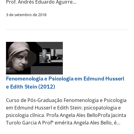
Prof. Andrés Eduardo Aguirre…
3 de setembro de 2018
Fenomenologia e Psicologia em Edmund Husserl
e Edith Stein (2012)
Curso de Pós-Graduação Fenomenologia e Psicologia
em Edmund Husserl e Edith Stein: psicopatologia e
psicologia clínica. Profa Angela Ales BelloProfa Jacinta
Turolo Garcia A Profª emérita Angela Ales Bello, é…