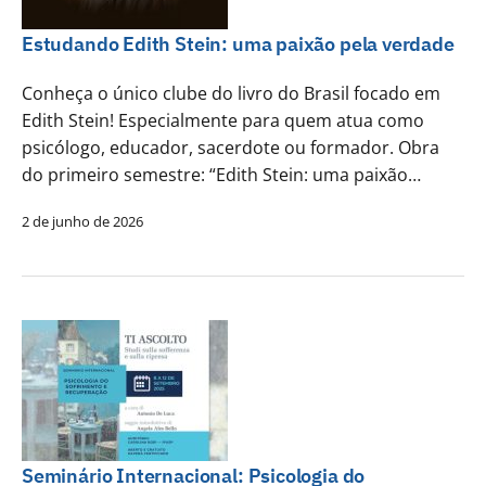
Estudando Edith Stein: uma paixão pela verdade
Conheça o único clube do livro do Brasil focado em
Edith Stein! Especialmente para quem atua como
psicólogo, educador, sacerdote ou formador. Obra
do primeiro semestre: “Edith Stein: uma paixão…
2 de junho de 2026
Seminário Internacional: Psicologia do