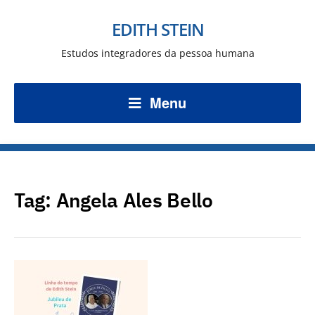
EDITH STEIN
Estudos integradores da pessoa humana
Menu
Tag:
Angela Ales Bello