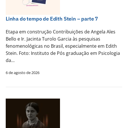
Linha do tempo de Edith Stein – parte 7
Etapa em construção Contribuições de Angela Ales
Bello e Ir. Jacinta Turolo Garcia às pesquisas
fenomenológicas no Brasil, especialmente em Edith
Stein. Foto: Instituto de Pós graduação em Psicologia
da…
6 de agosto de 2026