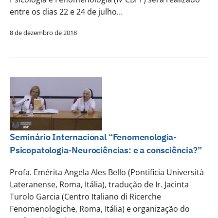
entre os dias 22 e 24 de julho…
8 de dezembro de 2018
Seminário Internacional “Fenomenologia-
Psicopatologia-Neurociências: e a consciência?”
Profa. Emérita Angela Ales Bello (Pontificia Università
Lateranense, Roma, Itália), tradução de Ir. Jacinta
Turolo Garcia (Centro Italiano di Ricerche
Fenomenologiche, Roma, Itália) e organização do