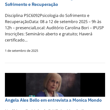
Sofrimento e Recuperação
Disciplina PSC6092Psicologia do Sofrimento e
RecuperaçãoData: 08 a 12 de setembro 2025 – 9h às
12h – presencialLocal: Auditório Carolina Bori – IPUSP
Inscrições: Seminário aberto e gratuito; Haverá
certificado…
1 de setembro de 2025
Angela Ales Bello em entrevista a Monica Mondo