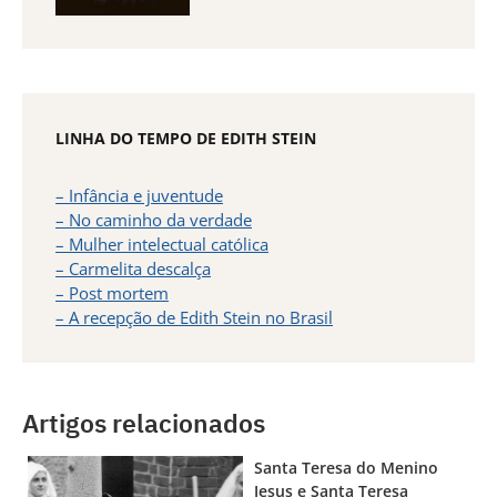
LINHA DO TEMPO DE EDITH STEIN
– Infância e juventude
– No caminho da verdade
– Mulher intelectual católica
– Carmelita descalça
– Post mortem
– A recepção de Edith Stein no Brasil
Artigos relacionados
Santa Teresa do Menino
Jesus e Santa Teresa