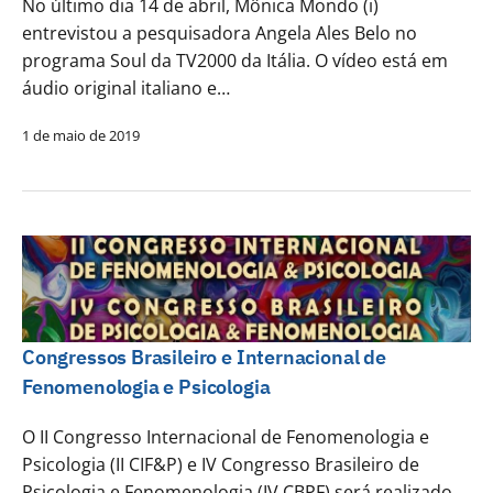
No último dia 14 de abril, Mônica Mondo (i)
entrevistou a pesquisadora Angela Ales Belo no
programa Soul da TV2000 da Itália. O vídeo está em
áudio original italiano e…
1 de maio de 2019
Congressos Brasileiro e Internacional de
Fenomenologia e Psicologia
O II Congresso Internacional de Fenomenologia e
Psicologia (II CIF&P) e IV Congresso Brasileiro de
Psicologia e Fenomenologia (IV CBPF) será realizado