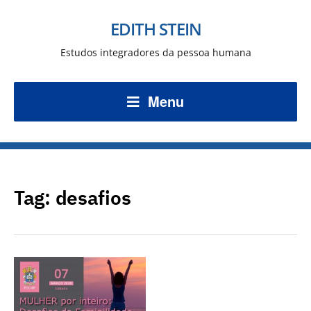
EDITH STEIN
Estudos integradores da pessoa humana
Menu
Tag:
desafios