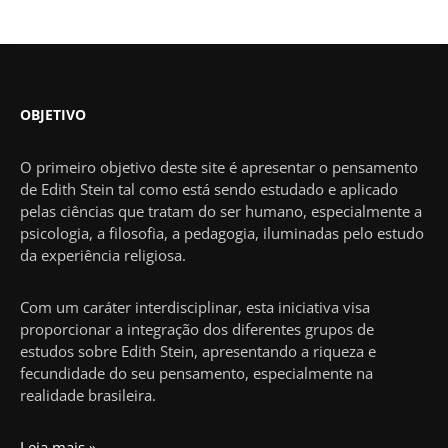
OBJETIVO
O primeiro objetivo deste site é apresentar o pensamento
de Edith Stein tal como está sendo estudado e aplicado
pelas ciências que tratam do ser humano, especialmente a
psicologia, a filosofia, a pedagogia, iluminadas pelo estudo
da experiência religiosa.
Com um caráter interdisciplinar, esta iniciativa visa
proporcionar a integração dos diferentes grupos de
estudos sobre Edith Stein, apresentando a riqueza e
fecundidade do seu pensamento, especialmente na
realidade brasileira.
Leia mais »