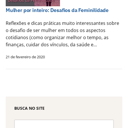
Mulher por inteiro: Desafios da Feminilidade
Reflexões e dicas práticas muito interessantes sobre
o desafio de ser mulher em todos os aspectos
cotidianos (como organizar melhor o tempo, as
finanças, cuidar dos vínculos, da saúde e…
21 de fevereiro de 2020
BUSCA NO SITE
Pesquisar