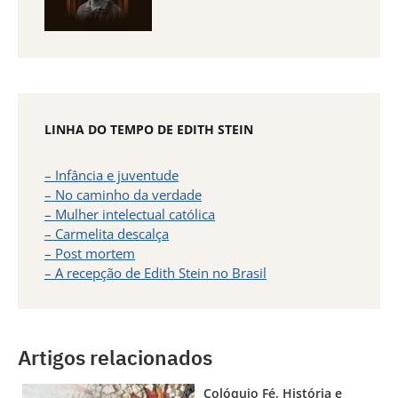
LINHA DO TEMPO DE EDITH STEIN
– Infância e juventude
– No caminho da verdade
– Mulher intelectual católica
– Carmelita descalça
– Post mortem
– A recepção de Edith Stein no Brasil
Artigos relacionados
Colóquio Fé, História e