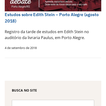
Estudos sobre Edith Stein – Porto Alegre (agosto
2018)
Registro da tarde de estudos em Edith Stein no
auditório da livraria Paulus, em Porto Alegre.
4 de setembro de 2018
BUSCA NO SITE
Pesquisar