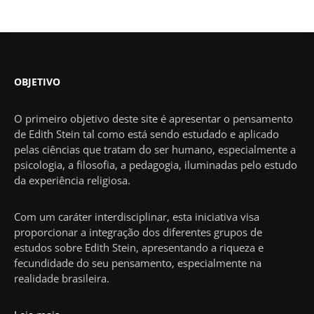
OBJETIVO
O primeiro objetivo deste site é apresentar o pensamento
de Edith Stein tal como está sendo estudado e aplicado
pelas ciências que tratam do ser humano, especialmente a
psicologia, a filosofia, a pedagogia, iluminadas pelo estudo
da experiência religiosa.
Com um caráter interdisciplinar, esta iniciativa visa
proporcionar a integração dos diferentes grupos de
estudos sobre Edith Stein, apresentando a riqueza e
fecundidade do seu pensamento, especialmente na
realidade brasileira.