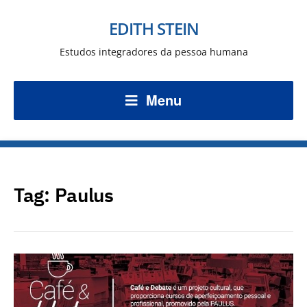
EDITH STEIN
Estudos integradores da pessoa humana
Menu
Tag:
Paulus