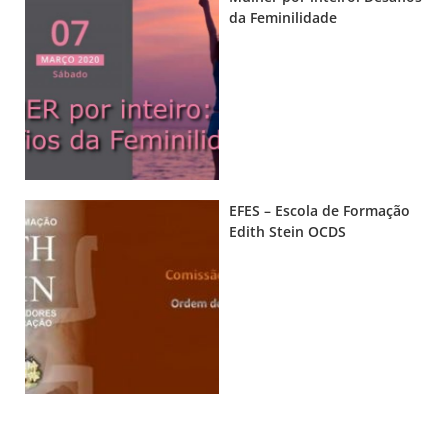
da Feminilidade
EFES – Escola de Formação
Edith Stein OCDS