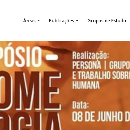
Áreas
Publicações
Grupos de Estudo