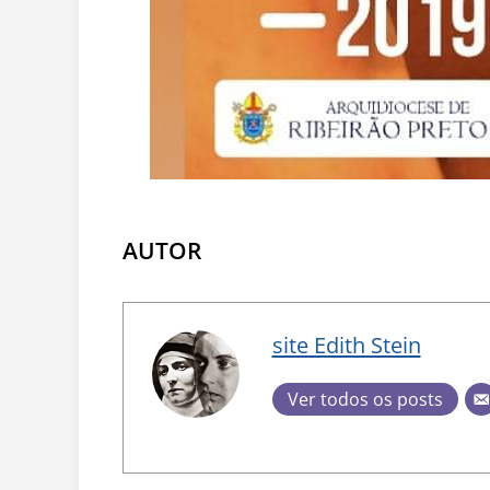
AUTOR
site Edith Stein
Ver todos os posts