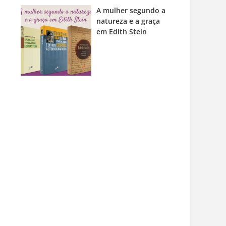
A mulher segundo a
natureza e a graça
em Edith Stein