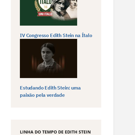
IV Congresso Edith Stein na Ítalo
Estudando Edith Stein: uma
paixão pela verdade
LINHA DO TEMPO DE EDITH STEIN