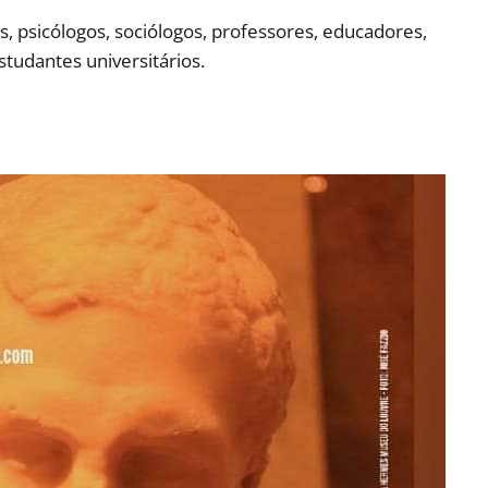
s, psicólogos, sociólogos, professores, educadores,
estudantes universitários.