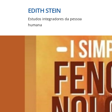
EDITH STEIN
Estudos integradores da pessoa
humana