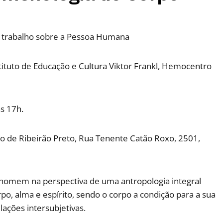
 trabalho sobre a Pessoa Humana
tituto de Educação e Cultura Viktor Frankl, Hemocentro
s 17h.
 de Ribeirão Preto, Rua Tenente Catão Roxo, 2501,
homem na perspectiva de uma antropologia integral
o, alma e espírito, sendo o corpo a condição para a sua
elações intersubjetivas.