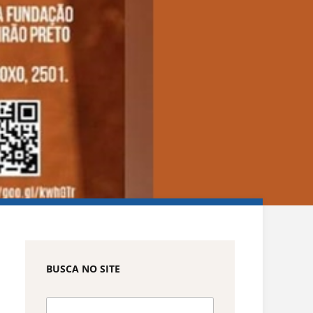
BUSCA NO SITE
Pesquisar