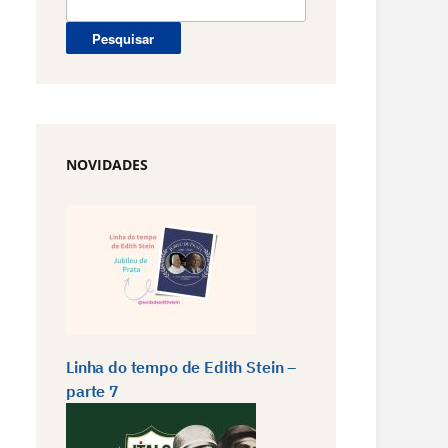
por:
NOVIDADES
Linha do tempo de Edith Stein –
parte 7