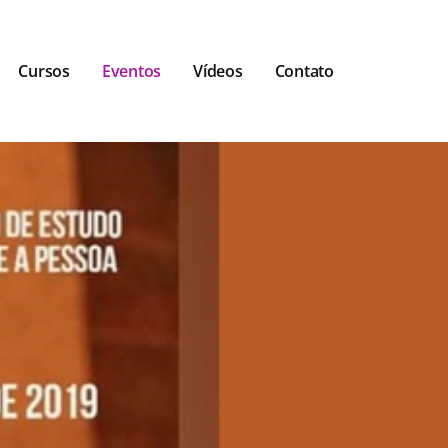
Cursos
Eventos
Vídeos
Contato