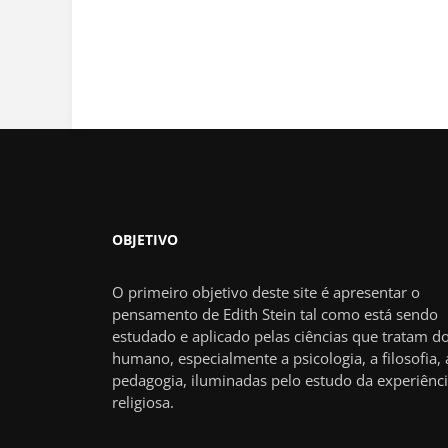
OBJETIVO
O primeiro objetivo deste site é apresentar o
pensamento de Edith Stein tal como está sendo
estudado e aplicado pelas ciências que tratam do
humano, especialmente a psicologia, a filosofia, 
pedagogia, iluminadas pelo estudo da experiênc
religiosa.