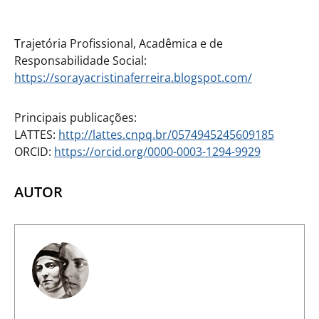
Trajetória Profissional, Acadêmica e de
Responsabilidade Social:
https://sorayacristinaferreira.blogspot.com/
Principais publicações:
LATTES:
http://lattes.cnpq.br/0574945245609185
ORCID:
https://orcid.org/0000-0003-1294-9929
AUTOR