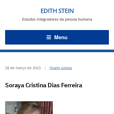
EDITH STEIN
Estudos integradores da pessoa humana
Menu
28 de março de 2023
Quem somos
Soraya Cristina Dias Ferreira