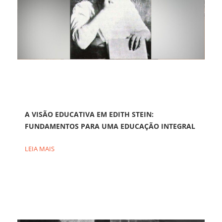
A VISÃO EDUCATIVA EM EDITH STEIN:
FUNDAMENTOS PARA UMA EDUCAÇÃO INTEGRAL
LEIA MAIS