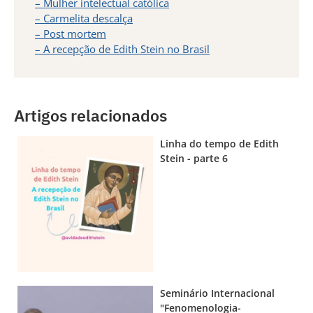
– Mulher intelectual católica
– Carmelita descalça
– Post mortem
– A recepção de Edith Stein no Brasil
Artigos relacionados
Linha do tempo de Edith
Stein - parte 6
Seminário Internacional
"Fenomenologia-