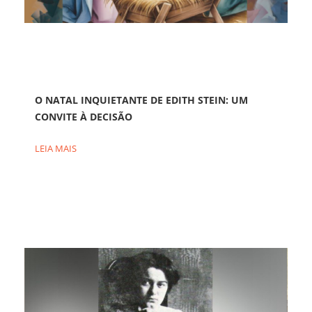
O NATAL INQUIETANTE DE EDITH STEIN: UM
CONVITE À DECISÃO
LEIA MAIS