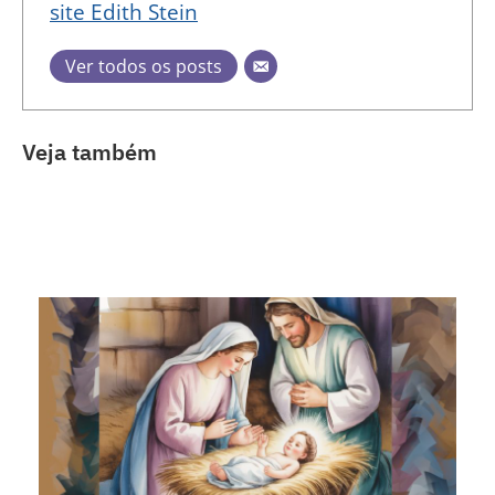
site Edith Stein
Ver todos os posts
Veja também