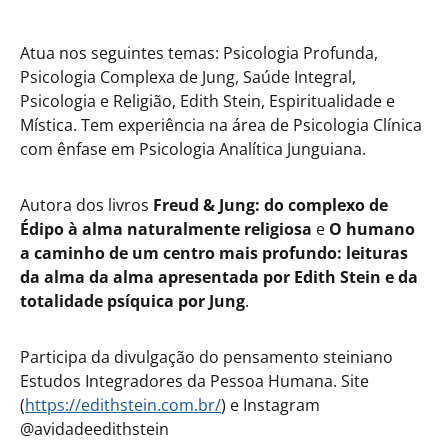
Atua nos seguintes temas: Psicologia Profunda,
Psicologia Complexa de Jung, Saúde Integral,
Psicologia e Religião, Edith Stein, Espiritualidade e
Mística. Tem experiência na área de Psicologia Clínica
com ênfase em Psicologia Analítica Junguiana.
Autora dos livros
Freud & Jung: do complexo de
Édipo à alma naturalmente religiosa
e
O humano
a caminho de um centro mais profundo: leituras
da alma da alma apresentada por Edith Stein e da
totalidade psíquica por Jung
.
Participa da divulgação do pensamento steiniano
Estudos Integradores da Pessoa Humana. Site
(
https://edithstein.com.br/
) e Instagram
@avidadeedithstein