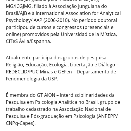
MG/ICGJMG, filiado à Associação Junguiana do
Brasil/AJB e à International Association for Analytical
Psychology/IAAP (2006-2010). No período doutoral
participou de cursos e congressos (presenciais e
online) promovidos pela Universidad de la Mística,
CITeS Ávila/Espanha.
Atualmente participa dos grupos de pesquisa:
Religião, Educação, Ecologia, Libertação e Diálogo –
REDECLID/PUC Minas e GEFen – Departamento de
Fenomenologia da USP.
É membra do GT AION – Interdisciplinaridades da
Pesquisa em Psicologia Analítica no Brasil, grupo de
trabalho cadastrado na Associação Nacional de
Pesquisa e Pós-graduação em Psicologia (ANPEPP/
CNPq-Capes).