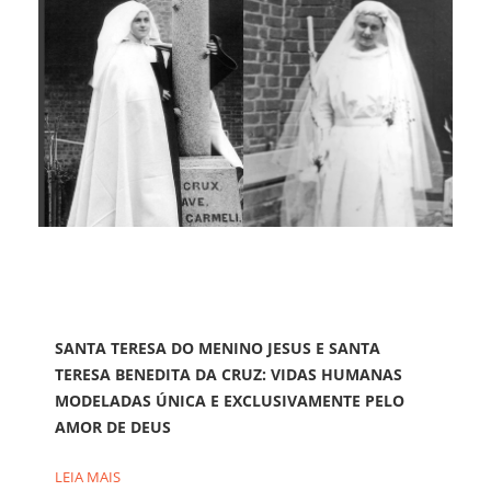
SANTA TERESA DO MENINO JESUS E SANTA
TERESA BENEDITA DA CRUZ: VIDAS HUMANAS
MODELADAS ÚNICA E EXCLUSIVAMENTE PELO
AMOR DE DEUS
LEIA MAIS