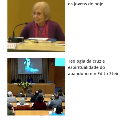
os jovens de hoje
Teologia da cruz e
espiritualidade do
abandono em Edith Stein