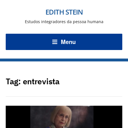
EDITH STEIN
Estudos integradores da pessoa humana
Menu
Tag:
entrevista