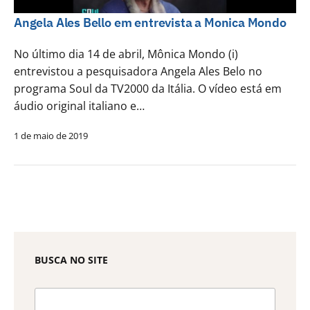
Angela Ales Bello em entrevista a Monica Mondo
No último dia 14 de abril, Mônica Mondo (i)
entrevistou a pesquisadora Angela Ales Belo no
programa Soul da TV2000 da Itália. O vídeo está em
áudio original italiano e…
1 de maio de 2019
BUSCA NO SITE
Pesquisar