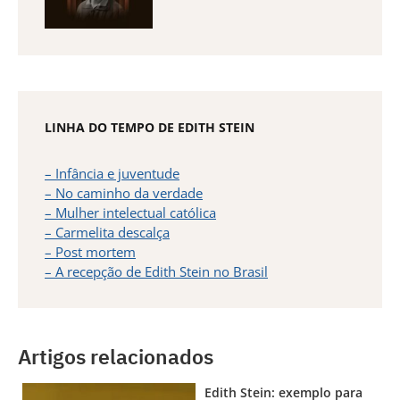
LINHA DO TEMPO DE EDITH STEIN
– Infância e juventude
– No caminho da verdade
– Mulher intelectual católica
– Carmelita descalça
– Post mortem
– A recepção de Edith Stein no Brasil
Artigos relacionados
Edith Stein: exemplo para