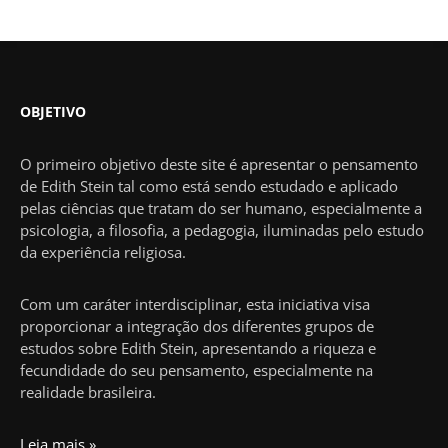
OBJETIVO
O primeiro objetivo deste site é apresentar o pensamento
de Edith Stein tal como está sendo estudado e aplicado
pelas ciências que tratam do ser humano, especialmente a
psicologia, a filosofia, a pedagogia, iluminadas pelo estudo
da experiência religiosa.
Com um caráter interdisciplinar, esta iniciativa visa
proporcionar a integração dos diferentes grupos de
estudos sobre Edith Stein, apresentando a riqueza e
fecundidade do seu pensamento, especialmente na
realidade brasileira.
Leia mais »