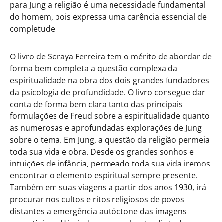
para Jung a religião é uma necessidade fundamental
do homem, pois expressa uma carência essencial de
completude.
O livro de Soraya Ferreira tem o mérito de abordar de
forma bem completa a questão complexa da
espiritualidade na obra dos dois grandes fundadores
da psicologia de profundidade. O livro consegue dar
conta de forma bem clara tanto das principais
formulações de Freud sobre a espiritualidade quanto
as numerosas e aprofundadas explorações de Jung
sobre o tema. Em Jung, a questão da religião permeia
toda sua vida e obra. Desde os grandes sonhos e
intuições de infância, permeado toda sua vida iremos
encontrar o elemento espiritual sempre presente.
Também em suas viagens a partir dos anos 1930, irá
procurar nos cultos e ritos religiosos de povos
distantes a emergência autóctone das imagens