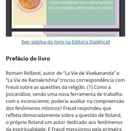
[
ver página do livro na Editora Dialética
]
Prefácio do livro
Romain Rolland, autor de “La Vie de Vivekananda” e
“La Vie de Ramakrishna” trocou correspondência com
Freud sobre as questões da religião. (1) Como a
psicanálise, sendo uma nova ferramenta de trabalho
com o inconsciente, poderia auxiliar na compreensão
dos fenômenos místicos? Freud respondeu que
refletia demoradamente sobre a questão de Roland,
o próprio Roland um autor dedicado aos fenômenos
da espiritualidade. E Freud mencionou pela primeira