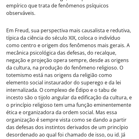
empírico que trata de fenômenos psíquicos
observáveis.
Em Freud, sua perspectiva mais causalista e redutiva,
típica da ciência do século XIX, coloca o indivíduo
como centro e origem dos fenômenos mais gerais. A
mecânica psicológica das defesas, do recalque,
negação e projeção opera sempre, desde as origens
da cultura, na produção do fenômeno religioso. O
totemismo está nas origens da religião como
elemento social instaurador do superego e da lei
internalizada. O complexo de Édipo e o tabu de
incesto são o tijolo angular da edificação da cultura, e
o princípio religioso tem uma função eminentemente
ética e organizadora da ordem social. Mas essa
organização é sempre vista como se dando a partir
das defesas dos instintos derivados de um princípio
desordenado ao qual foi chamado de isso, ou id. Já