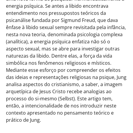
energia psíquica. Se antes a libido encontrava
entendimento nos pressupostos teóricos da
psicanálise fundada por Sigmund Freud, que dava
ênfase à libido sexual sempre revisitada pela infância,
nesta nova teoria, denominada psicologia complexa
(analítica), a energia psíquica enfatiza não só o
aspecto sexual, mas se abre para investigar outras
naturezas da libido. Dentre elas, a força da vida
simbólica nos fenômenos religiosos e místicos.
Mediante esse esforço por compreender os efeitos
das ideias e representações religiosas na psique, Jung
analisa aspectos do cristianismo, a saber, a imagem
arquetípica de Jesus Cristo recebe analogias ao
processo do si-mesmo (Selbst). Este artigo tem,
então, a intencionalidade de nos introduzir neste
contexto apresentado no pensamento teórico e
prático de Jung.