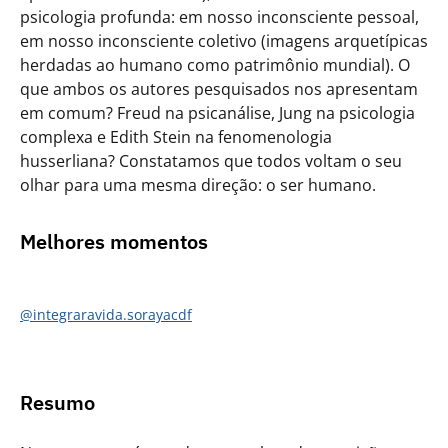
psicologia profunda: em nosso inconsciente pessoal,
em nosso inconsciente coletivo (imagens arquetípicas
herdadas ao humano como patrimônio mundial). O
que ambos os autores pesquisados nos apresentam
em comum? Freud na psicanálise, Jung na psicologia
complexa e Edith Stein na fenomenologia
husserliana? Constatamos que todos voltam o seu
olhar para uma mesma direção: o ser humano.
Melhores momentos
@integraravida.sorayacdf
Resumo