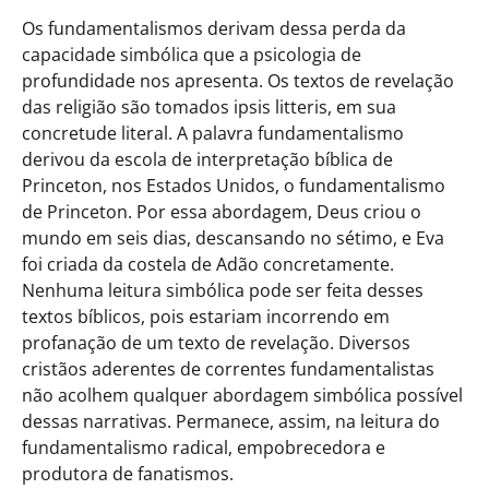
Os fundamentalismos derivam dessa perda da
capacidade simbólica que a psicologia de
profundidade nos apresenta. Os textos de revelação
das religião são tomados ipsis litteris, em sua
concretude literal. A palavra fundamentalismo
derivou da escola de interpretação bíblica de
Princeton, nos Estados Unidos, o fundamentalismo
de Princeton. Por essa abordagem, Deus criou o
mundo em seis dias, descansando no sétimo, e Eva
foi criada da costela de Adão concretamente.
Nenhuma leitura simbólica pode ser feita desses
textos bíblicos, pois estariam incorrendo em
profanação de um texto de revelação. Diversos
cristãos aderentes de correntes fundamentalistas
não acolhem qualquer abordagem simbólica possível
dessas narrativas. Permanece, assim, na leitura do
fundamentalismo radical, empobrecedora e
produtora de fanatismos.