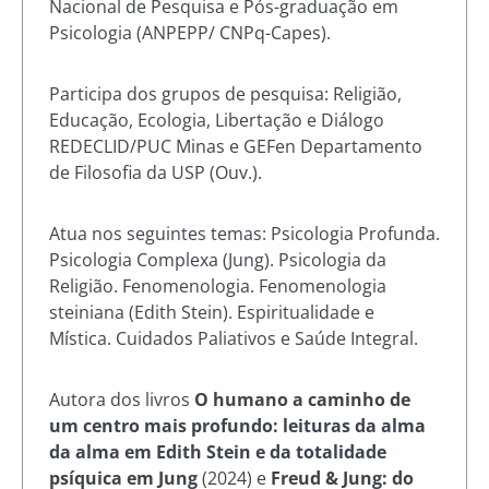
Nacional de Pesquisa e Pós-graduação em
Psicologia (ANPEPP/ CNPq-Capes).
Participa dos grupos de pesquisa: Religião,
Educação, Ecologia, Libertação e Diálogo
REDECLID/PUC Minas e GEFen Departamento
de Filosofia da USP (Ouv.).
Atua nos seguintes temas: Psicologia Profunda.
Psicologia Complexa (Jung). Psicologia da
Religião. Fenomenologia. Fenomenologia
steiniana (Edith Stein). Espiritualidade e
Mística. Cuidados Paliativos e Saúde Integral.
Autora dos livros
O humano a caminho de
um centro mais profundo: leituras da alma
da alma em Edith Stein e da totalidade
psíquica em Jung
(2024) e
Freud & Jung: do