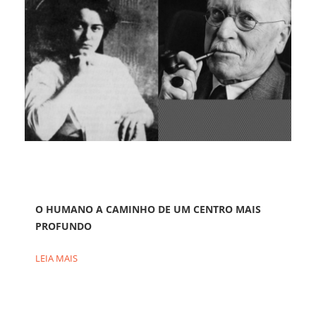
O HUMANO A CAMINHO DE UM CENTRO MAIS
PROFUNDO
LEIA MAIS