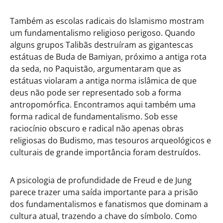
Também as escolas radicais do Islamismo mostram
um fundamentalismo religioso perigoso. Quando
alguns grupos Talibãs destruíram as gigantescas
estátuas de Buda de Bamiyan, próximo a antiga rota
da seda, no Paquistão, argumentaram que as
estátuas violaram a antiga norma islâmica de que
deus não pode ser representado sob a forma
antropomórfica. Encontramos aqui também uma
forma radical de fundamentalismo. Sob esse
raciocínio obscuro e radical não apenas obras
religiosas do Budismo, mas tesouros arqueológicos e
culturais de grande importância foram destruídos.
A psicologia de profundidade de Freud e de Jung
parece trazer uma saída importante para a prisão
dos fundamentalismos e fanatismos que dominam a
cultura atual, trazendo a chave do símbolo. Como