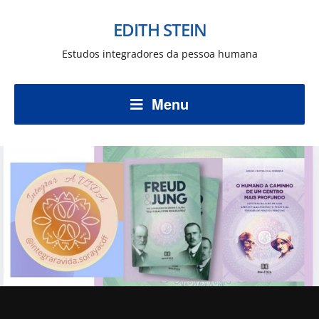
EDITH STEIN
Estudos integradores da pessoa humana
Menu