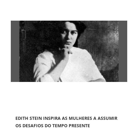
EDITH STEIN INSPIRA AS MULHERES A ASSUMIR
OS DESAFIOS DO TEMPO PRESENTE