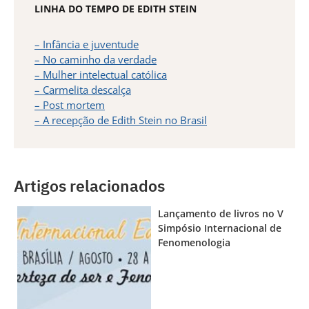
LINHA DO TEMPO DE EDITH STEIN
– Infância e juventude
– No caminho da verdade
– Mulher intelectual católica
– Carmelita descalça
– Post mortem
– A recepção de Edith Stein no Brasil
Artigos relacionados
Lançamento de livros no V
Simpósio Internacional de
Fenomenologia