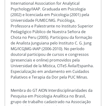
International Association for Analytical
Psychology/IAAP. Graduada em Psicologia
(2002) e licenciada em Psicologia (2001) pela
Universidade FUMEC/MG. Psicóloga,
Professora e Palestrante no Instituto Superior
Pedagógico Público de Nuestra Señora de
Chota no Peru (2005). Participou da formação
de Analista Junguiana pelo Instituto C. G. Jung
MG/ICGJMG-IAAP (2006-2010). No período
doutoral participou de cursos e congressos
(presenciais e online) promovidos pela
Universidad de la Mística, CITeS Ávila/Espanha.
Especialização em andamento em Cuidados
Paliativos e Terapia da Dor pela PUC Minas.
Membra do GT AION Interdisciplinaridades da
Pesquisa em Psicologia Analítica no Brasil,
grupo de trabalho cadastrado na Associação