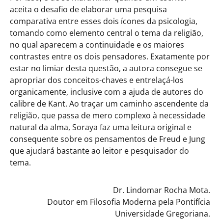
aceita o desafio de elaborar uma pesquisa
comparativa entre esses dois ícones da psicologia,
tomando como elemento central o tema da religião,
no qual aparecem a continuidade e os maiores
contrastes entre os dois pensadores. Exatamente por
estar no limiar desta questão, a autora consegue se
apropriar dos conceitos-chaves e entrelaçá-los
organicamente, inclusive com a ajuda de autores do
calibre de Kant. Ao traçar um caminho ascendente da
religião, que passa de mero complexo à necessidade
natural da alma, Soraya faz uma leitura original e
consequente sobre os pensamentos de Freud e Jung
que ajudará bastante ao leitor e pesquisador do
tema.
Dr. Lindomar Rocha Mota.
Doutor em Filosofia Moderna pela Pontifícia
Universidade Gregoriana.