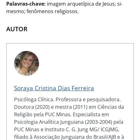
Palavras-chave:
imagem arquetípica de Jesus; si-
mesmo; fenômenos religiosos.
AUTOR
Soraya Cristina Dias Ferreira
Psicóloga Clínica. Professora e pesquisadora.
Doutora (2020) e mestra (2011) em Ciências da
Religião pela PUC Minas. Especialista em
Psicologia Analítica Junguiana (2003-2004) pela
PUC Minas e Instituto C. G. Jung MG/ ICGJMG,
filiado à Associação Junguiana do Brasil/AJB e à