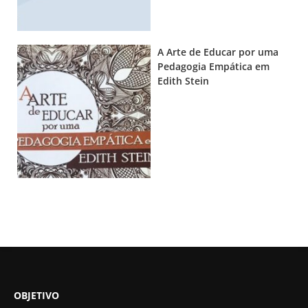
A Arte de Educar por uma
Pedagogia Empática em
Edith Stein
OBJETIVO