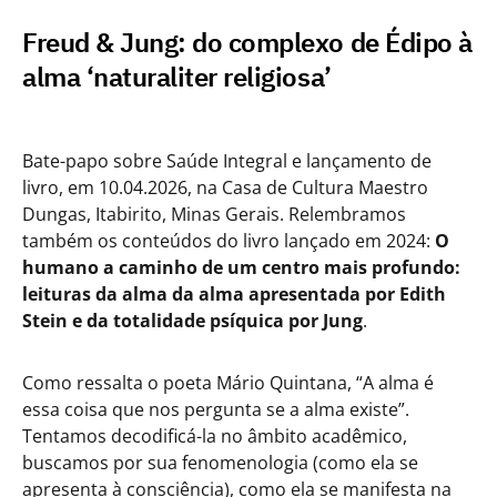
Freud & Jung: do complexo de Édipo à
alma ‘naturaliter religiosa’
Bate-papo sobre Saúde Integral e lançamento de
livro, em 10.04.2026, na Casa de Cultura Maestro
Dungas, Itabirito, Minas Gerais. Relembramos
também os conteúdos do livro lançado em 2024:
O
humano a caminho de um centro mais profundo:
leituras da alma da alma apresentada por Edith
Stein e da totalidade psíquica por Jung
.
Como ressalta o poeta Mário Quintana, “A alma é
essa coisa que nos pergunta se a alma existe”.
Tentamos decodificá-la no âmbito acadêmico,
buscamos por sua fenomenologia (como ela se
apresenta à consciência), como ela se manifesta na