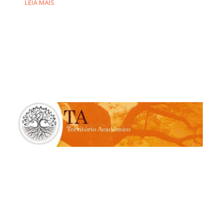
LEIA MAIS