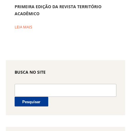
PRIMEIRA EDIÇÃO DA REVISTA TERRITÓRIO
ACADÊMICO
LEIA MAIS
BUSCA NO SITE
Pesquisar
por: