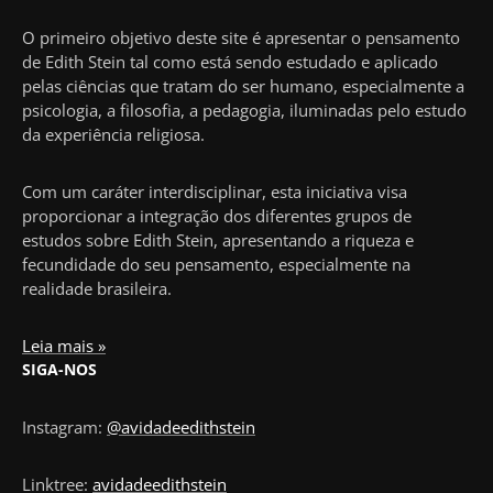
O primeiro objetivo deste site é apresentar o pensamento
de Edith Stein tal como está sendo estudado e aplicado
pelas ciências que tratam do ser humano, especialmente a
psicologia, a filosofia, a pedagogia, iluminadas pelo estudo
da experiência religiosa.
Com um caráter interdisciplinar, esta iniciativa visa
proporcionar a integração dos diferentes grupos de
estudos sobre Edith Stein, apresentando a riqueza e
fecundidade do seu pensamento, especialmente na
realidade brasileira.
Leia mais »
SIGA-NOS
Instagram:
@avidadeedithstein
Linktree:
avidadeedithstein