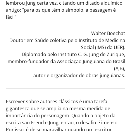
lembrou Jung certa vez, citando um ditado alquímico
antigo: “para os que têm o símbolo, a passagem é
fácil”.
Walter Boechat
Doutor em Saúde coletiva pelo Instituto de Medicina
Social (IMS) da UERJ.
Diplomado pelo Instituto C. G. Jung de Zurique,
membro-fundador da Associação Junguiana do Brasil
(AJB),
autor e organizador de obras junguianas.
Escrever sobre autores clássicos é uma tarefa
gigantesca que se amplia na mesma medida de
importância do personagem. Quando o objeto da
escrita são Freud e Jung, então, o desafio é imenso.
Por isso, é de se maravilhar quando um escritor