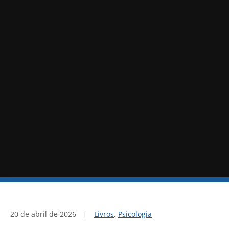
20 de abril de 2026
Livros
,
Psicologia