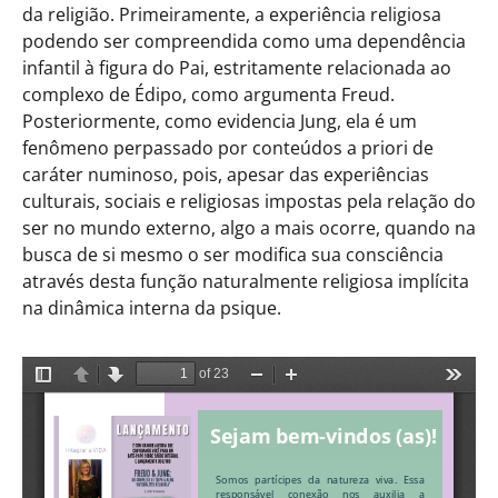
da religião. Primeiramente, a experiência religiosa
podendo ser compreendida como uma dependência
infantil à figura do Pai, estritamente relacionada ao
complexo de Édipo, como argumenta Freud.
Posteriormente, como evidencia Jung, ela é um
fenômeno perpassado por conteúdos a priori de
caráter numinoso, pois, apesar das experiências
culturais, sociais e religiosas impostas pela relação do
ser no mundo externo, algo a mais ocorre, quando na
busca de si mesmo o ser modifica sua consciência
através desta função naturalmente religiosa implícita
na dinâmica interna da psique.