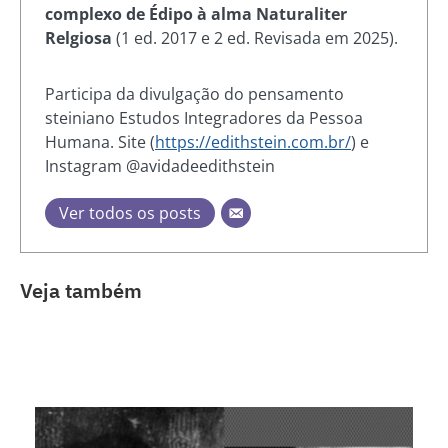
complexo de Édipo à alma Naturaliter
Relgiosa
(1 ed. 2017 e 2 ed. Revisada em 2025).
Participa da divulgação do pensamento
steiniano Estudos Integradores da Pessoa
Humana. Site (
https://edithstein.com.br/
) e
Instagram @avidadeedithstein
Ver todos os posts
Veja também